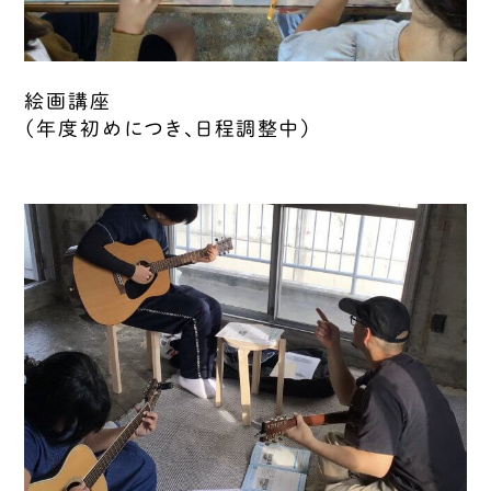
絵画講座
（年度初めにつき、日程調整中）