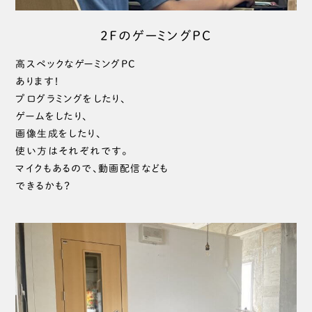
2FのゲーミングPC
高スペックなゲーミングPC
あります！
プログラミングをしたり、
ゲームをしたり、
画像生成をしたり、
使い方はそれぞれです。
マイクもあるので、動画配信なども
できるかも？