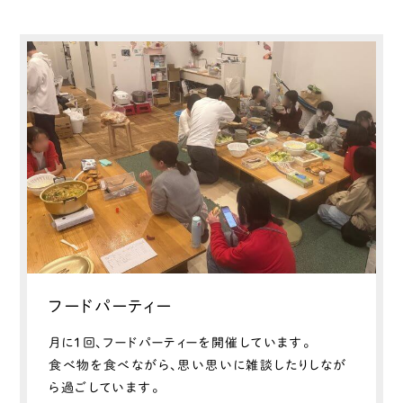
フードパーティー
月に1回、フードパーティーを開催しています。
食べ物を食べながら、思い思いに雑談したりしなが
ら過ごしています。