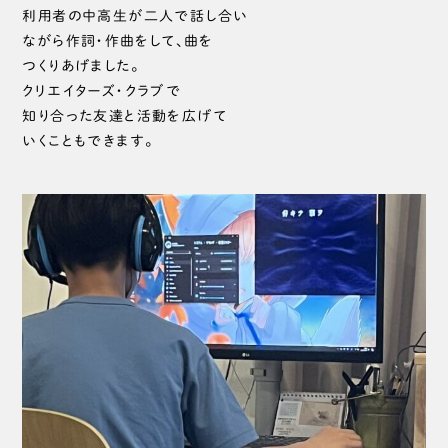
利用者の中高生が二人で話し合い
ながら作詞・作曲をして、曲を
つくりあげました。
クリエイターズ・クラブで
知り合った友達と活動を広げて
いくこともできます。