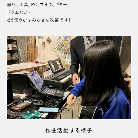
画材、工具、PC、マイク、ギター、
ドラムなど…
どう使うかはみなさん次第です！
作曲活動する様子