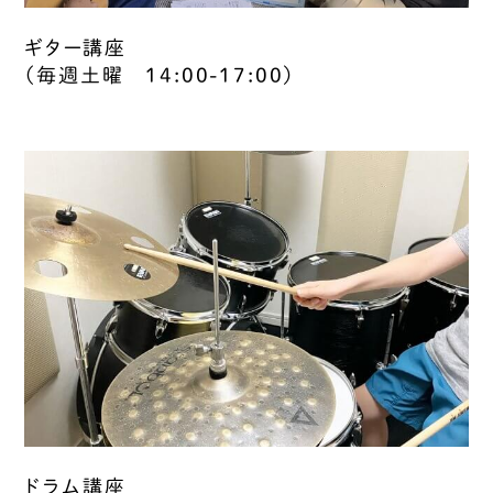
ギター講座
（毎週土曜 14:00-17:00）
ドラム講座