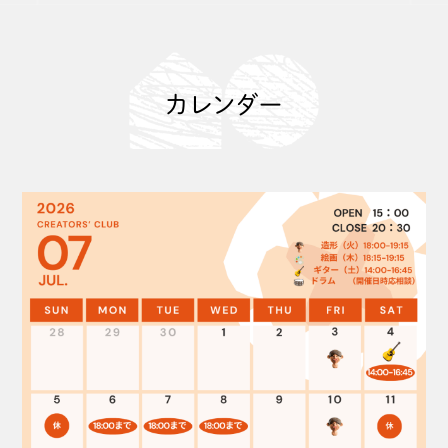
カレンダー