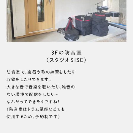
3Fの防音室
（スタジオSISE）
防音室で、楽器や歌の練習をしたり
収録をしたりできます。
大きな音で音楽を聴いたり、雑音の
ない環境で配信をしたり…
なんだってできそうですね！
（防音室はドラム講座などでも
使用するため、予約制です）