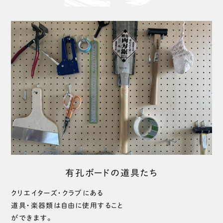
有孔ボードの道具たち
クリエイターズ・クラブにある
道具・楽器類は自由に使用すること
ができます。