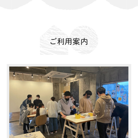
ご利用案内