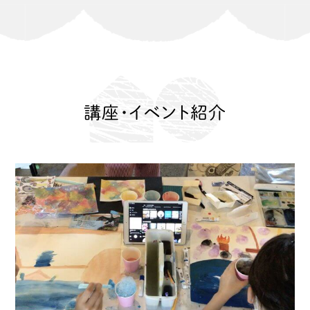
講座・イベント紹介