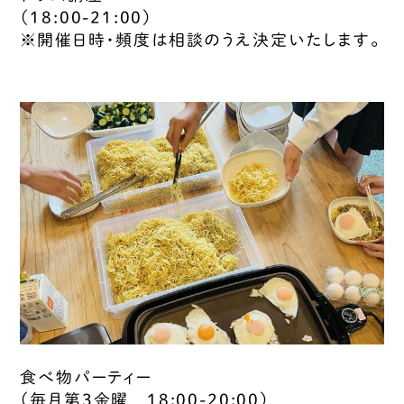
（18:00-21:00）
※開催日時・頻度は相談のうえ決定いたします。
食べ物パーティー
（毎月第3金曜 18:00-20:00）