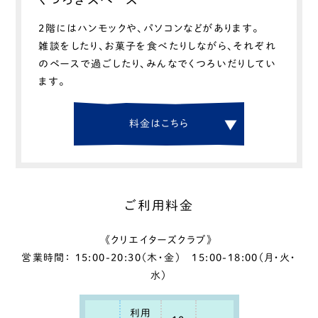
2階にはハンモックや、パソコンなどがあります。
雑談をしたり、お菓子を食べたりしながら、それぞれ
のペースで過ごしたり、みんなでくつろいだりしてい
ます。
料
金
は
こ
ち
ら
ご利用料金
《クリエイターズクラブ》
営業時間： 15:00-20:30（木・金） 15:00-18:00（月・火・
水）
利用