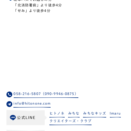
「北消防署前」より徒歩4分
「せみ」より徒歩4分
058-216-5807（090-9946-0875）
info@hitonone.com
ヒトノネ
みちな
みちなキッズ
Imaru
公式LINE
クリエイターズ・クラブ