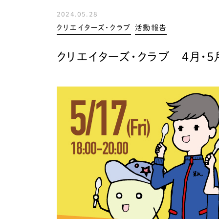
2024.05.28
クリエイターズ・クラブ
活動報告
クリエイターズ・クラブ 4月・