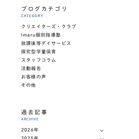
ブログカテゴリ
CATEGORY
クリエイターズ・クラブ
Imaru個別指導塾
放課後等デイサービス
探究型学童保育
スタッフコラム
活動報告
お客様の声
その他
過去記事
ARCHIVE
2026年
2025年