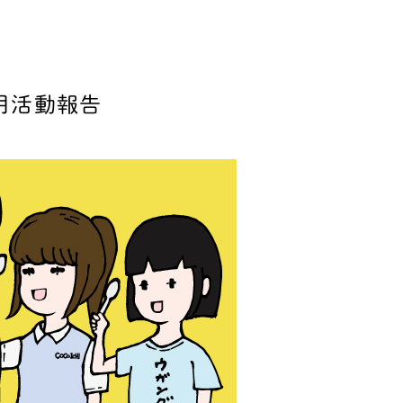
5月活動報告