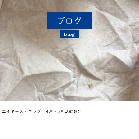
ブログ
blog
リエイターズ・クラブ 4月・5月活動報告